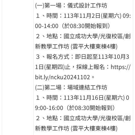
(一)第一場：儀式設計工作坊
１、時間：113年11月2日(星期六) 09:
00-14:00（於08:30開始報到）
２、地點：國立成功大學/光復校區/創
新教學工作坊 (雲平大樓東棟4樓)
３、報名方式：即日起至113年10月3
1日(星期四)止，採線上報名：https://
bit.ly/ncku20241102。
(二)第二場：場域連結工作坊
１、時間：113年11月16日(星期六) 0
9:00-16:00（於08:30開始報到）
２、地點：國立成功大學/光復校區/創
新教學工作坊 (雲平大樓東棟4樓)