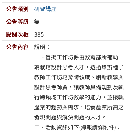
公告類別
研習講座
公告等級
無
點閱次數
385
公告內容
說明：
一、旨揭工作坊係由教育部所補助，
為栽培設計思考人才，透過舉辦種子
教師工作坊培育跨領域、創新教學與
設計思考師資，讓教師具備規劃及執
行跨領域工作坊教學的能力，並接軌
產業的趨勢與需求，培養產業所需之
發現問題與解決問題的人才。
二、活動資訊如下(海報請詳附件)：