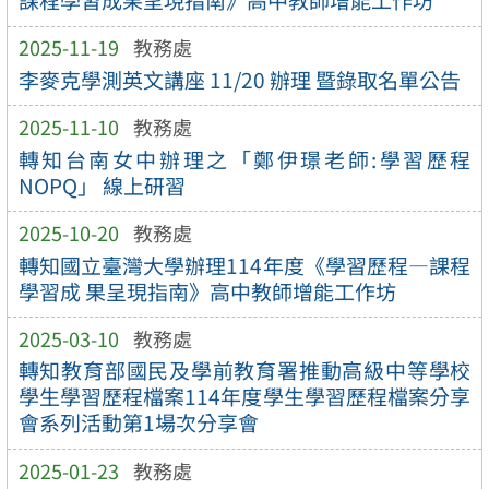
課程學習成果呈現指南》高中教師增能工作坊
2025-11-19
教務處
李麥克學測英文講座 11/20 辦理 暨錄取名單公告
2025-11-10
教務處
轉知台南女中辦理之「鄭伊璟老師:學習歷程
NOPQ」 線上研習
2025-10-20
教務處
轉知國立臺灣大學辦理114年度《學習歷程—課程
學習成 果呈現指南》高中教師增能工作坊
2025-03-10
教務處
轉知教育部國民及學前教育署推動高級中等學校
學生學習歷程檔案114年度學生學習歷程檔案分享
會系列活動第1場次分享會
2025-01-23
教務處