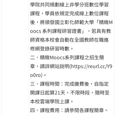
學院共同規劃線上非學分班數位學習
課程，學員依規定完成線上數位課程
後，將頒發國立彰化師範大學「精緻M
oocs 系列課程研習證書」，若具有教
師資格本校會自動在全國教師在職進
修網登錄研習時數。
二、精緻Moocs系列課程之招生簡
章，請詳網站說明(https://reurl.cc/Y9
o0ro)。
三、課程時間：完成繳費後，自指定
開課日起算21天，不限時段，隨時至
本校雲端學院上課。
四、課程費用：請參閱各課程簡章。