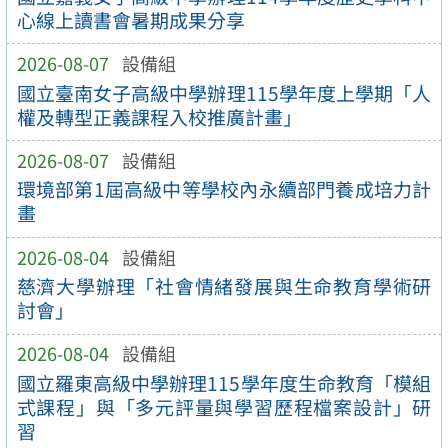
心線上讀書會暑期成果分享
2026-08-07
設備組
國立臺南女子高級中學辦理115學年度上學期「人
權及轉型正義課程入校推廣計畫」
2026-08-07
設備組
環境部第1屆高級中等學校內永續部門養成培力計
畫
2026-08-04
設備組
慈濟大學辦理「社會情緒發展與生命教育學術研
討會」
2026-08-04
設備組
國立羅東高級中學辦理115學年度生命教育「模組
式課程」與「多元評量與學習歷程檔案設計」研
習