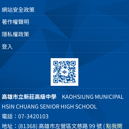
網站安全政策
著作權聲明
隱私權政策
登入
高雄市立新莊高級中學
KAOHSIUNG MUNICIPAL
HSIN CHUANG SENIOR HIGH SCHOOL
電話：07-3420103
地址：(81368) 高雄市左營區文慈路 99 號
( 點我開