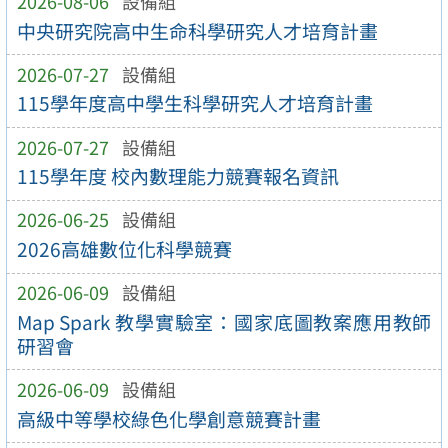
2026-08-06
設備組
中央研究院高中生命科學研究人才培育計畫
2026-07-27
設備組
115學年度高中學生科學研究人才培育計畫
2026-07-27
設備組
115學年度 校內數理能力競賽報名資訊
2026-06-25
設備組
2026高雄數位化科學競賽
2026-06-09
設備組
Map Spark 教學實驗室：國家底圖教案應用教師
研習會
2026-06-09
設備組
高級中等學校綠色化學創意競賽計畫