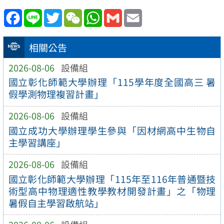
Facebook
Line
Twitter
WeChat
WhatsApp
Gmail
Email
相關公告
2026-08-06
設備組
國立彰化師範大學辦理「115學年度全國高三 暑
假學測物理複習計畫」
2026-08-06
設備組
國立成功大學辦理學生參與「因材網高中生物自
主學習講座」
2026-08-06
設備組
國立彰化師範大學辦理「115年至116年普通暨技
術型高中物理適性教學教材開發計畫」之「物理
暑假自主學習啟航站」