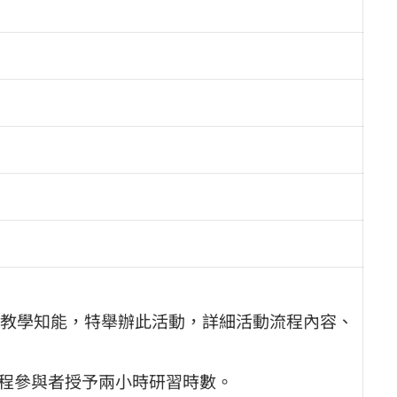
教學知能，特舉辦此活動，詳細活動流程內容、
時，全程參與者授予兩小時研習時數。