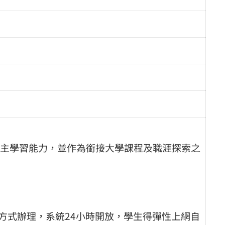
主學習能力，並作為銜接大學課程及職涯探索之
」方式辦理，系統24小時開放，學生得彈性上網自