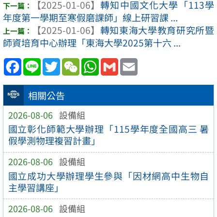
【2025-01-06】
轉知中國文化大學「113學
年度第一學期至寒假磨課師」線上研習課 ...
【2025-01-06】
轉知東海大學教育研究所暨
師資培育中心辦理「東海大學2025第十六 ...
Facebook
Line
Twitter
WeChat
WhatsApp
Gmail
Email
相關公告
2026-08-06
設備組
國立彰化師範大學辦理「115學年度全國高三 暑
假學測物理複習計畫」
2026-08-06
設備組
國立成功大學辦理學生參與「因材網高中生物自
主學習講座」
2026-08-06
設備組