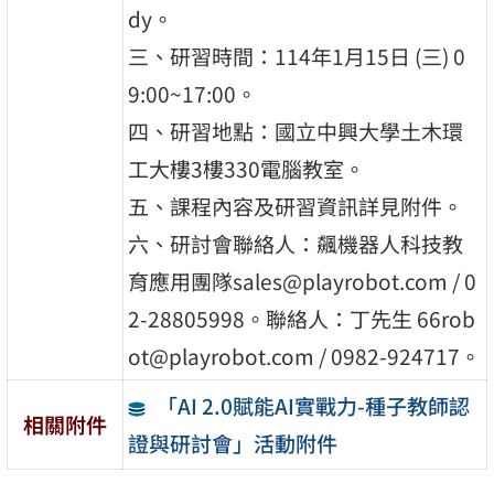
dy。
三、研習時間：114年1月15日 (三) 0
9:00~17:00。
四、研習地點：國立中興大學土木環
工大樓3樓330電腦教室。
五、課程內容及研習資訊詳見附件。
六、研討會聯絡人：飆機器人科技教
育應用團隊sales@playrobot.com / 0
2-28805998。聯絡人：丁先生 66rob
ot@playrobot.com / 0982-924717。
「AI 2.0賦能AI實戰力-種子教師認
相關附件
證與研討會」活動附件