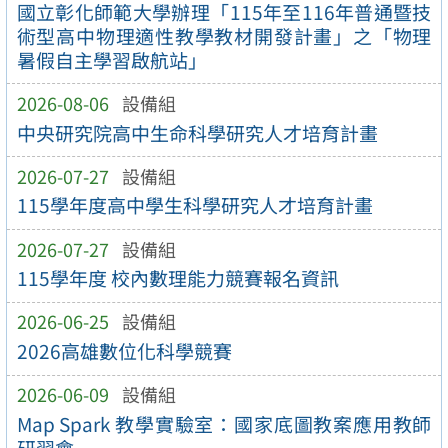
國立彰化師範大學辦理「115年至116年普通暨技
術型高中物理適性教學教材開發計畫」之「物理
暑假自主學習啟航站」
2026-08-06
設備組
中央研究院高中生命科學研究人才培育計畫
2026-07-27
設備組
115學年度高中學生科學研究人才培育計畫
2026-07-27
設備組
115學年度 校內數理能力競賽報名資訊
2026-06-25
設備組
2026高雄數位化科學競賽
2026-06-09
設備組
Map Spark 教學實驗室：國家底圖教案應用教師
研習會