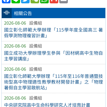
相關公告
2026-08-06
設備組
國立彰化師範大學辦理「115學年度全國高三 暑
假學測物理複習計畫」
2026-08-06
設備組
國立成功大學辦理學生參與「因材網高中生物自
主學習講座」
2026-08-06
設備組
國立彰化師範大學辦理「115年至116年普通暨技
術型高中物理適性教學教材開發計畫」之「物理
暑假自主學習啟航站」
2026-08-06
設備組
中央研究院高中生命科學研究人才培育計畫