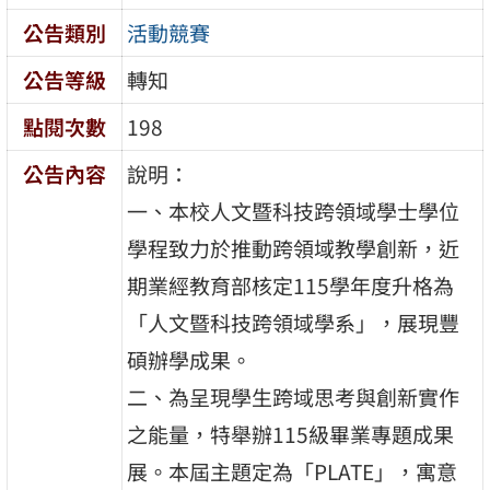
公告類別
活動競賽
公告等級
轉知
點閱次數
198
公告內容
說明：
一、本校人文暨科技跨領域學士學位
學程致力於推動跨領域教學創新，近
期業經教育部核定115學年度升格為
「人文暨科技跨領域學系」，展現豐
碩辦學成果。
二、為呈現學生跨域思考與創新實作
之能量，特舉辦115級畢業專題成果
展。本屆主題定為「PLATE」，寓意