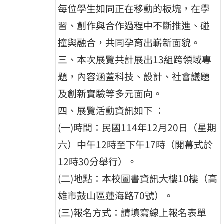
每位學生如同正在移動的板塊，在學
習、創作與合作過程中不斷推進、碰
撞與融合，共同孕育出嶄新面貌。
三、本次展覽共計展出13組跨領域專
題，內容涵蓋科技、設計、社會議題
及創新實驗等多元面向。
四、展覽活動資訊如下 ：
(一)時間：民國114年12月20日（星期
六）中午12時至下午17時（開幕式於
12時30分舉行）。
(二)地點：本校圖書資訊大樓10樓（高
雄市鼓山區蓮海路70號）。
(三)報名方式：請填寫線上報名表單