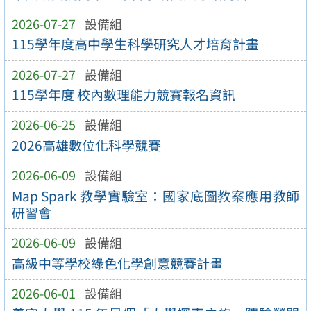
2026-07-27
設備組
115學年度高中學生科學研究人才培育計畫
2026-07-27
設備組
115學年度 校內數理能力競賽報名資訊
2026-06-25
設備組
2026高雄數位化科學競賽
2026-06-09
設備組
Map Spark 教學實驗室：國家底圖教案應用教師
研習會
2026-06-09
設備組
高級中等學校綠色化學創意競賽計畫
2026-06-01
設備組