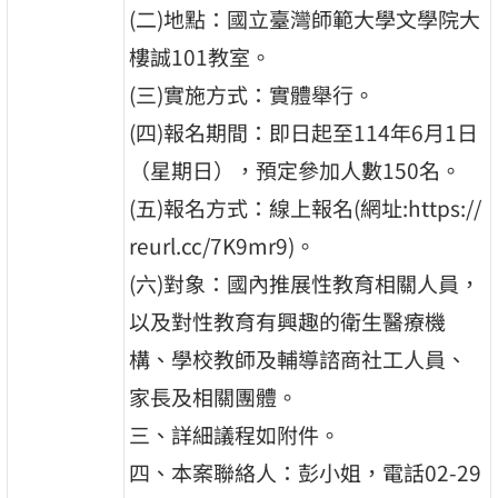
(二)地點：國立臺灣師範大學文學院大
樓誠101教室。
(三)實施方式：實體舉行。
(四)報名期間：即日起至114年6月1日
（星期日），預定參加人數150名。
(五)報名方式：線上報名(網址:https://
reurl.cc/7K9mr9)。
(六)對象：國內推展性教育相關人員，
以及對性教育有興趣的衛生醫療機
構、學校教師及輔導諮商社工人員、
家長及相關團體。
三、詳細議程如附件。
四、本案聯絡人：彭小姐，電話02-29