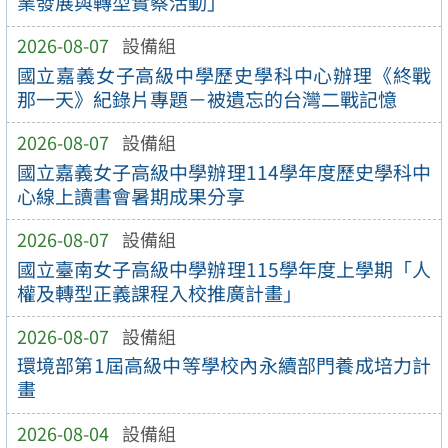
業發展與轉型實察活動」
2026-08-07
設備組
國立嘉義女子高級中學歷史學科中心辦理《終戰
那一天》紀錄片專題－被遺忘的台灣二戰記憶
2026-08-07
設備組
國立嘉義女子高級中學辦理114學年度歷史學科中
心線上讀書會暑期成果分享
2026-08-07
設備組
國立臺南女子高級中學辦理115學年度上學期「人
權及轉型正義課程入校推廣計畫」
2026-08-07
設備組
環境部第1屆高級中等學校內永續部門養成培力計
畫
2026-08-04
設備組