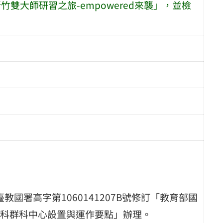
竹雙大師研習之旅-empowered來襲」，並檢
教國署高字第1060141207B號修訂「教育部國
科群科中心設置與運作要點」辦理。