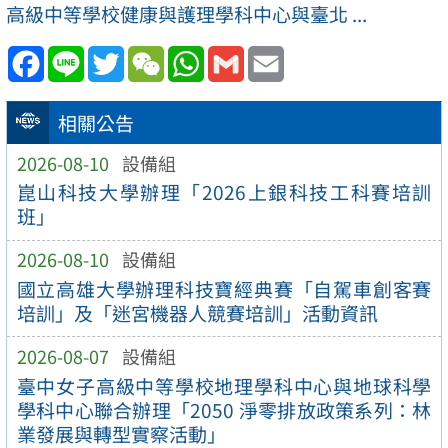
高級中等學校健康與護理學科中心與臺北 ...
Facebook
Line
Twitter
WeChat
WhatsApp
Gmail
Email
相關公告
2026-08-10
設備組
崑山科技大學辦理「2026上銀科技工科賽培訓
班」
2026-08-10
設備組
國立高雄大學辦理科技寶經典賽「自駕車創客賽
培訓」及「迷宮機器人競賽培訓」活動資訊
2026-08-07
設備組
臺中女子高級中等學校地理學科中心與地球科學
學科中心聯合辦理「2050 淨零排放政策系列：林
業發展與轉型實察活動」