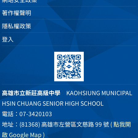
著作權聲明
隱私權政策
登入
高雄市立新莊高級中學
KAOHSIUNG MUNICIPAL
HSIN CHUANG SENIOR HIGH SCHOOL
電話：07-3420103
地址：(81368) 高雄市左營區文慈路 99 號
( 點我開
啟 Google Map )