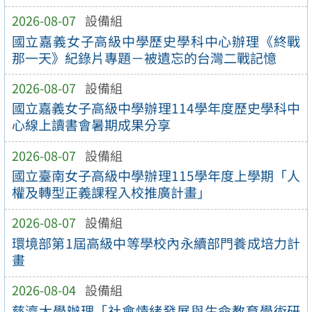
2026-08-07
設備組
國立嘉義女子高級中學歷史學科中心辦理《終戰
那一天》紀錄片專題－被遺忘的台灣二戰記憶
2026-08-07
設備組
國立嘉義女子高級中學辦理114學年度歷史學科中
心線上讀書會暑期成果分享
2026-08-07
設備組
國立臺南女子高級中學辦理115學年度上學期「人
權及轉型正義課程入校推廣計畫」
2026-08-07
設備組
環境部第1屆高級中等學校內永續部門養成培力計
畫
2026-08-04
設備組
慈濟大學辦理「社會情緒發展與生命教育學術研