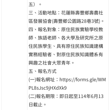
五）。
三、活動地點：花蓮縣壽豐鄉壽農社
區發展協會(壽豐鄉公園路28巷3號)。
四、報名對象：原住民族實驗學校教
師、族語老師、各大學及研究所之原
住民族學生、具有原住民族知識建構
實務經驗者、對原住民族知識體系有
興趣之社會大眾青年。
五、報名方式
(一)報名網址：https://forms.gle/WM
PL8sJsc9jHXdXk9
(二)報名期限：即日起至114年6月13
日截止。