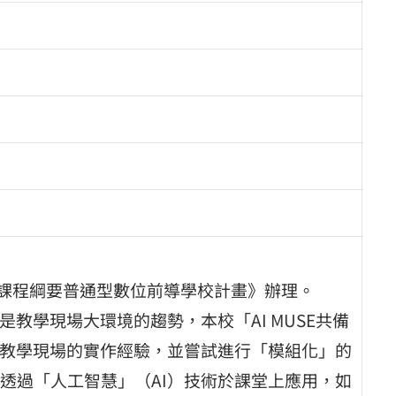
育課程綱要普通型數位前導學校計畫》辦理。
教學現場大環境的趨勢，本校「AI MUSE共備
於教學現場的實作經驗，並嘗試進行「模組化」的
透過「人工智慧」（AI）技術於課堂上應用，如