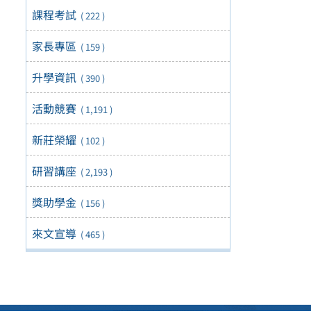
課程考試
( 222 )
家長專區
( 159 )
升學資訊
( 390 )
活動競賽
( 1,191 )
新莊榮耀
( 102 )
研習講座
( 2,193 )
獎助學金
( 156 )
來文宣導
( 465 )