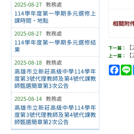
2025-08-27
教務處
114學年度第一學期多元選修上
課時間、地點
相關附
2025-08-27
教務處
114學年度第一學期多元選修結
【2
果
【2
2025-08-18
教務處
Face
高雄市立新莊高級中學114學年
度第3號代理教師及第4號代課教
師甄選簡章第3次公告
2025-08-14
教務處
高雄市立新莊高級中學114學年
度第3號代理教師及第4號代課教
師甄選簡章第2次公告