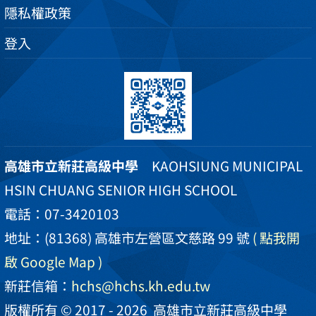
隱私權政策
登入
高雄市立新莊高級中學
KAOHSIUNG MUNICIPAL
HSIN CHUANG SENIOR HIGH SCHOOL
電話：07-3420103
地址：(81368) 高雄市左營區文慈路 99 號
( 點我開
啟 Google Map )
新莊信箱：
hchs@hchs.kh.edu.tw
版權所有 © 2017 - 2026
高雄市立新莊高級中學