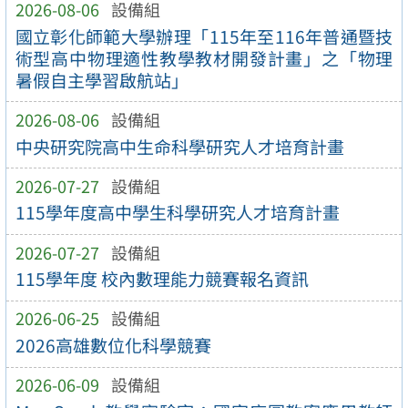
2026-08-06
設備組
國立彰化師範大學辦理「115年至116年普通暨技
術型高中物理適性教學教材開發計畫」之「物理
暑假自主學習啟航站」
2026-08-06
設備組
中央研究院高中生命科學研究人才培育計畫
2026-07-27
設備組
115學年度高中學生科學研究人才培育計畫
2026-07-27
設備組
115學年度 校內數理能力競賽報名資訊
2026-06-25
設備組
2026高雄數位化科學競賽
2026-06-09
設備組