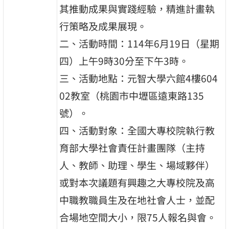
其推動成果與實踐經驗，精進計畫執
行策略及成果展現。
二、活動時間：114年6月19日（星期
四）上午9時30分至下午3時。
三、活動地點：元智大學六館4樓604
02教室（桃園市中壢區遠東路135
號）。
四、活動對象：全國大專校院執行教
育部大學社會責任計畫團隊（主持
人、教師、助理、學生、場域夥伴）
或對本次議題有興趣之大專校院及高
中職教職員生及在地社會人士，並配
合場地空間大小，限75人報名與會。