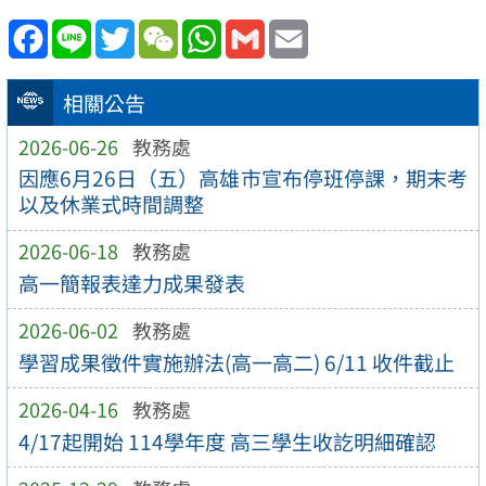
Facebook
Line
Twitter
WeChat
WhatsApp
Gmail
Email
相關公告
2026-06-26
教務處
因應6月26日（五）高雄市宣布停班停課，期末考
以及休業式時間調整
2026-06-18
教務處
高一簡報表達力成果發表
2026-06-02
教務處
學習成果徵件實施辦法(高一高二) 6/11 收件截止
2026-04-16
教務處
4/17起開始 114學年度 高三學生收訖明細確認