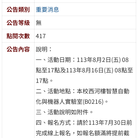
公告類別
重要消息
公告等級
無
點閱次數
417
公告內容
說明：
一、活動日期：113年8月2日(五) 08
點至17點及113年8月16日(五) 08點至
17點。
二、活動地點：本校西河樓智慧自動
化與機器人實驗室(B0216)。
三、活動說明如附件。
四、報名方式：請於113年7月30日前
完成線上報名，如報名額滿將提前截