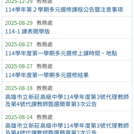
2025-12-29
教務處
114學年第２學期多元選修課程公告暨注意事項
2025-08-29
教務處
114-1 課表開學版
2025-08-27
教務處
114學年度第一學期多元選修上課時間、地點
2025-08-27
教務處
114學年度第一學期多元選修結果
2025-08-18
教務處
高雄市立新莊高級中學114學年度第3號代理教師
及第4號代課教師甄選簡章第3次公告
2025-08-14
教務處
高雄市立新莊高級中學114學年度第3號代理教師
及第4號代課教師甄選簡章第2次公告