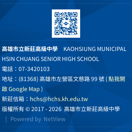
高雄市立新莊高級中學
KAOHSIUNG MUNICIPAL
HSIN CHUANG SENIOR HIGH SCHOOL
電話：07-3420103
地址：(81368) 高雄市左營區文慈路 99 號
( 點我開
啟 Google Map )
新莊信箱：
hchs@hchs.kh.edu.tw
版權所有 © 2017 - 2026
高雄市立新莊高級中學
| Powered by
NetView