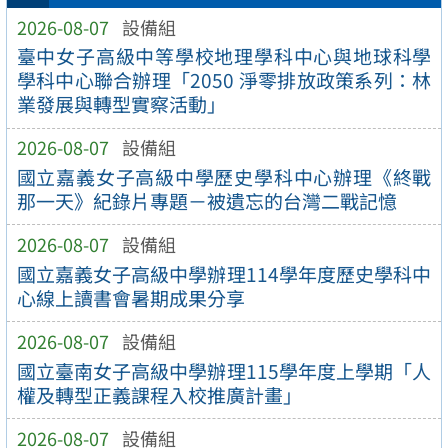
2026-08-07
設備組
臺中女子高級中等學校地理學科中心與地球科學
學科中心聯合辦理「2050 淨零排放政策系列：林
業發展與轉型實察活動」
2026-08-07
設備組
國立嘉義女子高級中學歷史學科中心辦理《終戰
那一天》紀錄片專題－被遺忘的台灣二戰記憶
2026-08-07
設備組
國立嘉義女子高級中學辦理114學年度歷史學科中
心線上讀書會暑期成果分享
2026-08-07
設備組
國立臺南女子高級中學辦理115學年度上學期「人
權及轉型正義課程入校推廣計畫」
2026-08-07
設備組