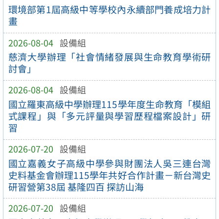
環境部第1屆高級中等學校內永續部門養成培力計
畫
2026-08-04
設備組
慈濟大學辦理「社會情緒發展與生命教育學術研
討會」
2026-08-04
設備組
國立羅東高級中學辦理115學年度生命教育「模組
式課程」與「多元評量與學習歷程檔案設計」研
習
2026-07-20
設備組
國立嘉義女子高級中學參與財團法人吳三連台灣
史料基金會辦理115學年共好合作計畫－新台灣史
研習營第38屆 基隆四百 探訪山海
2026-07-20
設備組