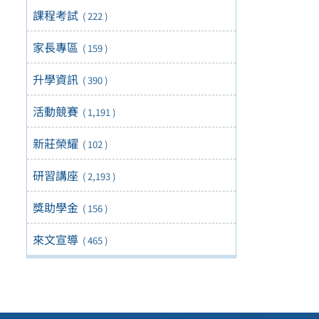
課程考試
( 222 )
家長專區
( 159 )
升學資訊
( 390 )
活動競賽
( 1,191 )
新莊榮耀
( 102 )
研習講座
( 2,193 )
獎助學金
( 156 )
來文宣導
( 465 )