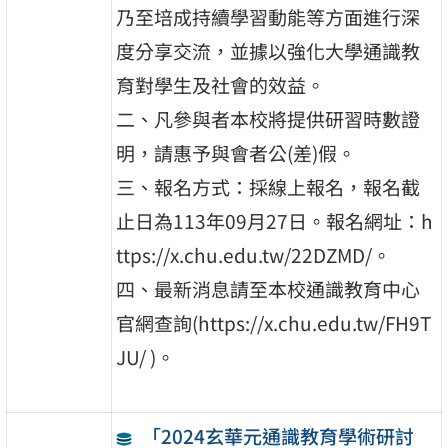
乃至培成持續學習動能等方面進行深
度分享交流，並據以強化大學通識教
育對學生及社會的效益。
二、凡參與者本校將提供研習時數證
明，請惠予與會者公(差)假。
三、報名方式：採線上報名，報名截
止日為113年09月27日。報名網址：h
ttps://x.chu.edu.tw/22DZMD/。
四、最新消息請至本校通識教育中心
官網查詢(https://x.chu.edu.tw/FH9T
JU/ )。
「2024玄華元通識教育學術研討