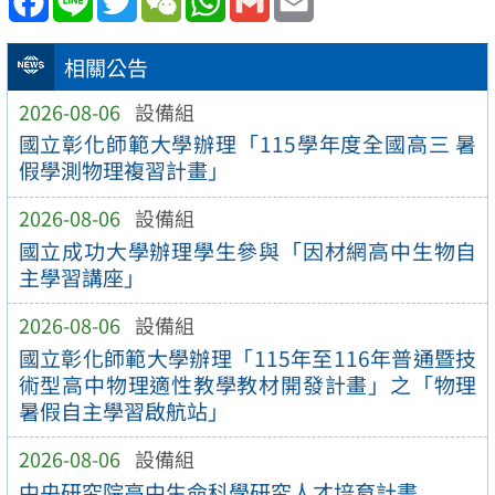
相關公告
2026-08-06
設備組
國立彰化師範大學辦理「115學年度全國高三 暑
假學測物理複習計畫」
2026-08-06
設備組
國立成功大學辦理學生參與「因材網高中生物自
主學習講座」
2026-08-06
設備組
國立彰化師範大學辦理「115年至116年普通暨技
術型高中物理適性教學教材開發計畫」之「物理
暑假自主學習啟航站」
2026-08-06
設備組
中央研究院高中生命科學研究人才培育計畫