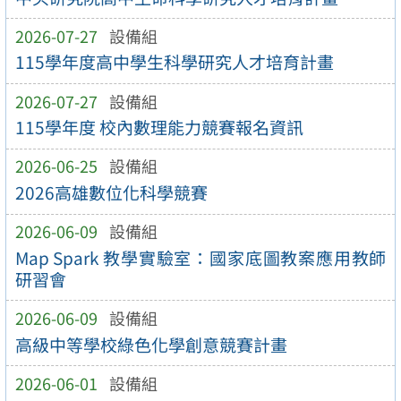
2026-07-27
設備組
115學年度高中學生科學研究人才培育計畫
2026-07-27
設備組
115學年度 校內數理能力競賽報名資訊
2026-06-25
設備組
2026高雄數位化科學競賽
2026-06-09
設備組
Map Spark 教學實驗室：國家底圖教案應用教師
研習會
2026-06-09
設備組
高級中等學校綠色化學創意競賽計畫
2026-06-01
設備組