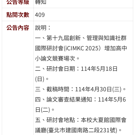
公告等級
轉知
點閱次數
409
公告內容
說明：
一、第十九屆創新、管理與知識社群
國際研討會(iCIMKC 2025）增加高中
小論文競賽場次。
二、研討會日期：114年5月18日
(日)。
三、截稿時間：114年4月30日(三)。
四、論文審查結果通知：114年5月6
日(二)。
五、研討會地點：本校大夏館國際會
議廳(臺北市建國南路二段231號)。