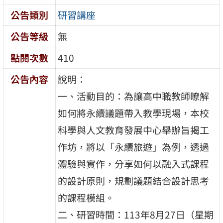
公告類別
研習講座
公告等級
無
點閱次數
410
公告內容
說明：
一、活動目的：為讓高中職教師瞭解
如何將永續議題帶入教學現場，本校
科學與人文教育發展中心舉辦旨揭工
作坊，將以「永續旅遊」為例，透過
體驗與實作，分享如何以融入式課程
的設計原則，規劃議題結合設計思考
的課程模組。
二、研習時間：113年8月27日（星期