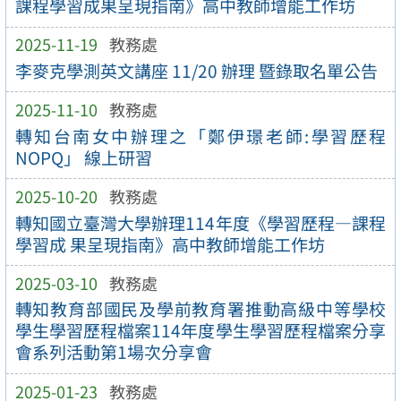
課程學習成果呈現指南》高中教師增能工作坊
2025-11-19
教務處
李麥克學測英文講座 11/20 辦理 暨錄取名單公告
2025-11-10
教務處
轉知台南女中辦理之「鄭伊璟老師:學習歷程
NOPQ」 線上研習
2025-10-20
教務處
轉知國立臺灣大學辦理114年度《學習歷程—課程
學習成 果呈現指南》高中教師增能工作坊
2025-03-10
教務處
轉知教育部國民及學前教育署推動高級中等學校
學生學習歷程檔案114年度學生學習歷程檔案分享
會系列活動第1場次分享會
2025-01-23
教務處