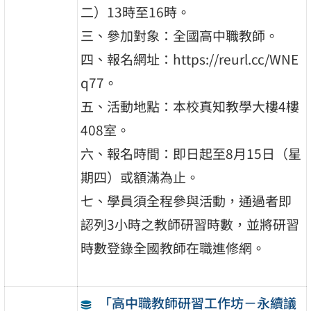
二）13時至16時。
三、參加對象：全國高中職教師。
四、報名網址：https://reurl.cc/WNE
q77。
五、活動地點：本校真知教學大樓4樓
408室。
六、報名時間：即日起至8月15日（星
期四）或額滿為止。
七、學員須全程參與活動，通過者即
認列3小時之教師研習時數，並將研習
時數登錄全國教師在職進修網。
「高中職教師研習工作坊－永續議