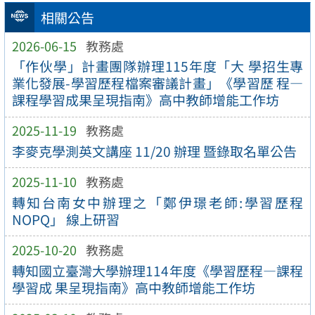
相關公告
2026-06-15
教務處
「作伙學」計畫團隊辦理115年度「大 學招生專
業化發展-學習歷程檔案審議計畫」《學習歷 程—
課程學習成果呈現指南》高中教師增能工作坊
2025-11-19
教務處
李麥克學測英文講座 11/20 辦理 暨錄取名單公告
2025-11-10
教務處
轉知台南女中辦理之「鄭伊璟老師:學習歷程
NOPQ」 線上研習
2025-10-20
教務處
轉知國立臺灣大學辦理114年度《學習歷程—課程
學習成 果呈現指南》高中教師增能工作坊