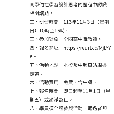
同學們在學習設計思考的歷程中認識
相關議題。
二、研習時間：113年11月3日（星期
日）10時至16時。
三、參加對象：全國高中職教師。
四、報名網址：https://reurl.cc/MjLYY
K。
五、活動地點：本校及中壢車站周邊
走讀。
六、活動費用：免費，含午餐。
七、報名時間：即日起至11月1日（星
期五）或額滿為止。
八、學員須全程參與活動，通過者即