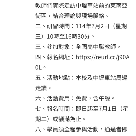
教師們實際走訪中壢車站前的東南亞
街區，結合理論與現場脈絡。
二、研習時間：114年7月2日（星期
三）10時至16時30分。
三、參加對象：全國高中職教師。
四、報名網址：https://reurl.cc/j90A
0L。
五、活動地點：本校及中壢車站周邊
走讀。
六、活動費用：免費，含午餐。
七、報名時間：即日起至7月1日（星
期二）或額滿為止。
八、學員須全程參與活動，通過者即