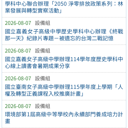
學科中心聯合辦理「2050 淨零排放政策系列：林
業發展與轉型實察活動」
2026-08-07
設備組
國立嘉義女子高級中學歷史學科中心辦理《終戰
那一天》紀錄片專題－被遺忘的台灣二戰記憶
2026-08-07
設備組
國立嘉義女子高級中學辦理114學年度歷史學科中
心線上讀書會暑期成果分享
2026-08-07
設備組
國立臺南女子高級中學辦理115學年度上學期「人
權及轉型正義課程入校推廣計畫」
2026-08-07
設備組
環境部第1屆高級中等學校內永續部門養成培力計
畫