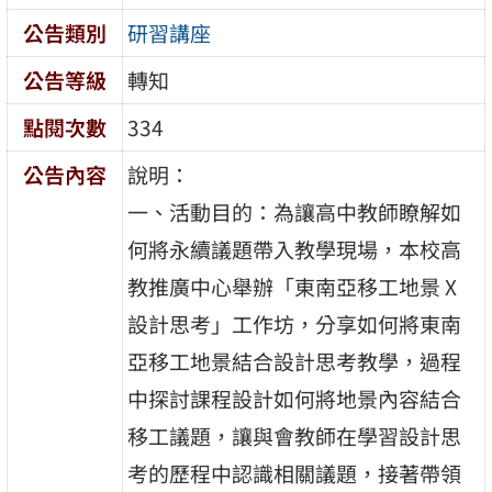
公告類別
研習講座
公告等級
轉知
點閱次數
334
公告內容
說明：
一、活動目的：為讓高中教師瞭解如
何將永續議題帶入教學現場，本校高
教推廣中心舉辦「東南亞移工地景 X
設計思考」工作坊，分享如何將東南
亞移工地景結合設計思考教學，過程
中探討課程設計如何將地景內容結合
移工議題，讓與會教師在學習設計思
考的歷程中認識相關議題，接著帶領