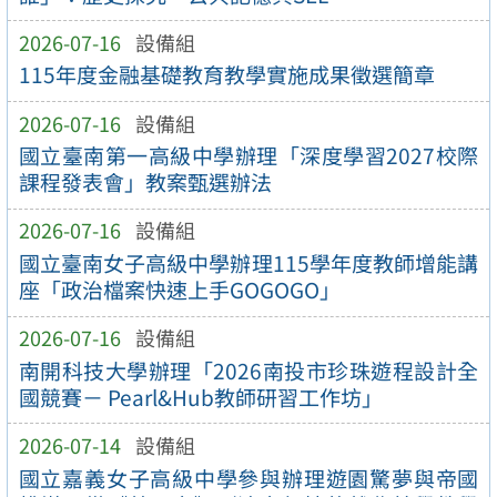
2026-07-16
設備組
115年度金融基礎教育教學實施成果徵選簡章
2026-07-16
設備組
國立臺南第一高級中學辦理「深度學習2027校際
課程發表會」教案甄選辦法
2026-07-16
設備組
國立臺南女子高級中學辦理115學年度教師增能講
座「政治檔案快速上手GOGOGO」
2026-07-16
設備組
南開科技大學辦理「2026南投市珍珠遊程設計全
國競賽－ Pearl&Hub教師研習工作坊」
2026-07-14
設備組
國立嘉義女子高級中學參與辦理遊園驚夢與帝國