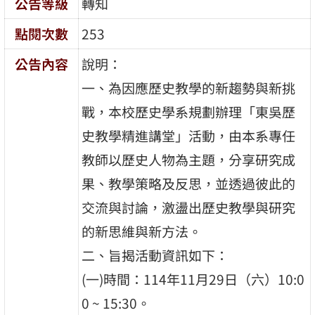
公告等級
轉知
點閱次數
253
公告內容
說明：
一、為因應歷史教學的新趨勢與新挑
戰，本校歷史學系規劃辦理「東吳歷
史教學精進講堂」活動，由本系專任
教師以歷史人物為主題，分享研究成
果、教學策略及反思，並透過彼此的
交流與討論，激盪出歷史教學與研究
的新思維與新方法。
二、旨揭活動資訊如下：
(一)時間：114年11月29日（六）10:0
0 ~ 15:30。