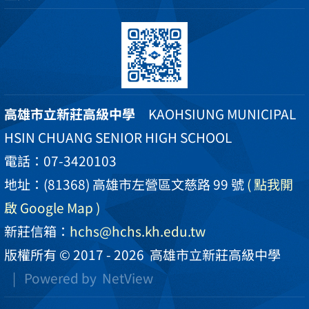
高雄市立新莊高級中學
KAOHSIUNG MUNICIPAL
HSIN CHUANG SENIOR HIGH SCHOOL
電話：07-3420103
地址：(81368) 高雄市左營區文慈路 99 號
( 點我開
啟 Google Map )
新莊信箱：
hchs@hchs.kh.edu.tw
版權所有 © 2017 - 2026
高雄市立新莊高級中學
| Powered by
NetView