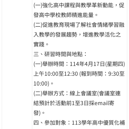
(一)強化高中課程與教學革新動能，促
發高中學校教師精進能量。
(二)促進教育現場了解社會情緒學習融
入教學的發展趨勢，增進教學活化之
實踐。
三、研習時間與地點：
(一)舉辦時間：114年4月17日(星期四)
上午10:00至12:30 (報到時間：9:30至
10:00)。
(二)舉辦方式：線上會議室(會議室連
結預計於活動前1至3日採email寄
發)。
四、參加對象：113學年高中優質化補