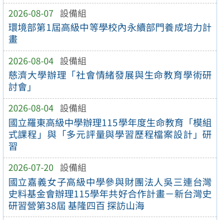
2026-08-07
設備組
環境部第1屆高級中等學校內永續部門養成培力計
畫
2026-08-04
設備組
慈濟大學辦理「社會情緒發展與生命教育學術研
討會」
2026-08-04
設備組
國立羅東高級中學辦理115學年度生命教育「模組
式課程」與「多元評量與學習歷程檔案設計」研
習
2026-07-20
設備組
國立嘉義女子高級中學參與財團法人吳三連台灣
史料基金會辦理115學年共好合作計畫－新台灣史
研習營第38屆 基隆四百 探訪山海