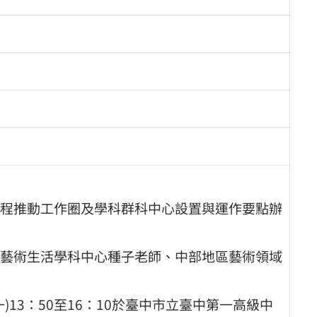
程推動工作圈及學科群科中心設置與運作要點辦
藝術生活學科中心種子老師、中部地區藝術領域
)13：50至16：10於臺中市立臺中第一高級中