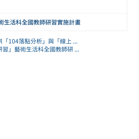
。
術生活科全國教師研習實施計畫
104落點分析」與「線上 ...
研習」藝術生活科全國教師研 ...