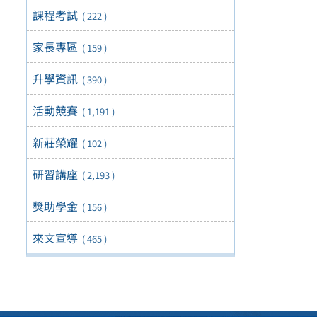
課程考試
( 222 )
家長專區
( 159 )
升學資訊
( 390 )
活動競賽
( 1,191 )
新莊榮耀
( 102 )
研習講座
( 2,193 )
獎助學金
( 156 )
來文宣導
( 465 )