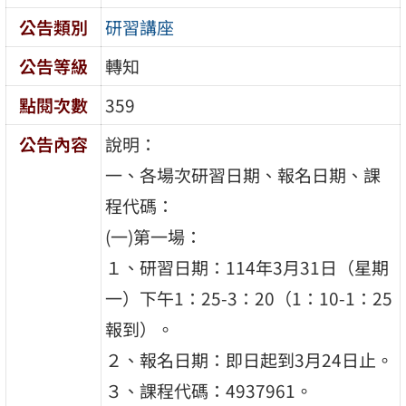
公告類別
研習講座
公告等級
轉知
點閱次數
359
公告內容
說明：
一、各場次研習日期、報名日期、課
程代碼：
(一)第一場：
１、研習日期：114年3月31日（星期
一）下午1：25-3：20（1：10-1：25
報到）。
２、報名日期：即日起到3月24日止。
３、課程代碼：4937961。