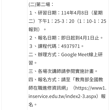
(二)第二場：
１、研習日期：114年4月8日（星期
二）下午1：25-3：20（1：10-1：25
報到）。
２、報名日期：即日起到4月1日止。
３、課程代碼：4937971。
二、辦理方式：Google Meet線上研
習。
三、各場次講師請參閱實施計畫。
四、報名方式：請至「教育部全國教
師在職進修資訊網」（https://www1.
inservice.edu.tw/index2-3.aspx）報
名。