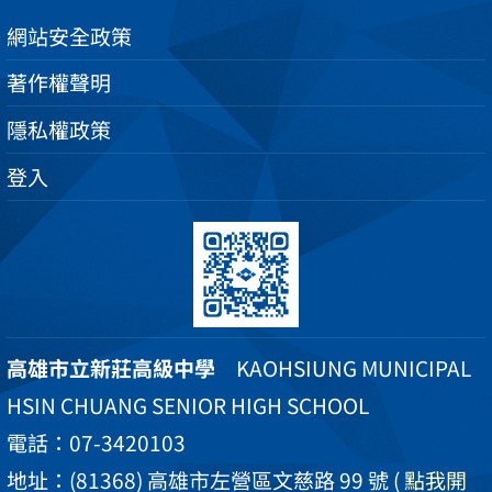
網站安全政策
著作權聲明
隱私權政策
登入
高雄市立新莊高級中學
KAOHSIUNG MUNICIPAL
HSIN CHUANG SENIOR HIGH SCHOOL
電話：07-3420103
地址：(81368) 高雄市左營區文慈路 99 號
( 點我開