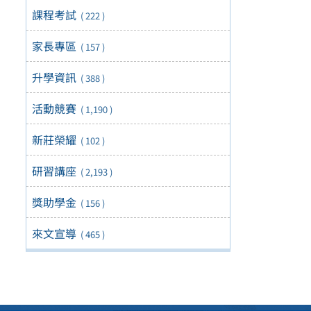
課程考試
( 222 )
家長專區
( 157 )
升學資訊
( 388 )
活動競賽
( 1,190 )
新莊榮耀
( 102 )
研習講座
( 2,193 )
獎助學金
( 156 )
來文宣導
( 465 )