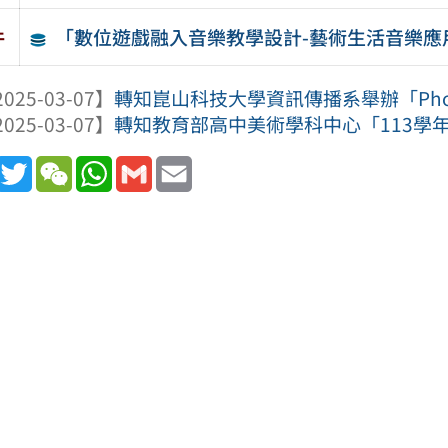
「數位遊戲融入音樂教學設計-藝術生活音樂應
件
025-03-07】
轉知崑山科技大學資訊傳播系舉辦「Photoshop
025-03-07】
轉知教育部高中美術學科中心「113學年
book
Line
Twitter
WeChat
WhatsApp
Gmail
Email