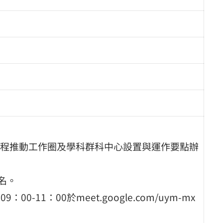
程推動工作圈及學科群科中心設置與運作要點辦
名。
-11：00於meet.google.com/uym-mx