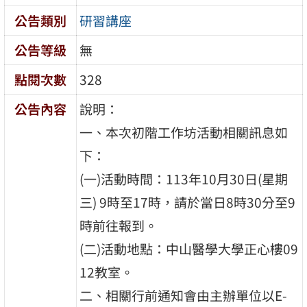
公告類別
研習講座
公告等級
無
點閱次數
328
公告內容
說明：
一、本次初階工作坊活動相關訊息如
下：
(一)活動時間：113年10月30日(星期
三) 9時至17時，請於當日8時30分至9
時前往報到。
(二)活動地點：中山醫學大學正心樓09
12教室。
二、相關行前通知會由主辦單位以E-