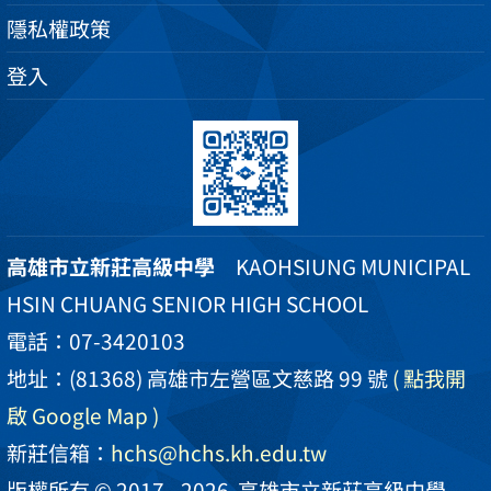
隱私權政策
登入
高雄市立新莊高級中學
KAOHSIUNG MUNICIPAL
HSIN CHUANG SENIOR HIGH SCHOOL
電話：07-3420103
地址：(81368) 高雄市左營區文慈路 99 號
( 點我開
啟 Google Map )
新莊信箱：
hchs@hchs.kh.edu.tw
版權所有 © 2017 - 2026
高雄市立新莊高級中學