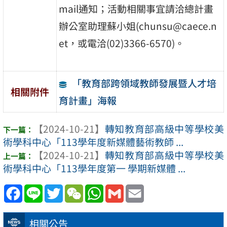
mail通知；活動相關事宜請洽總計畫
辦公室助理蘇小姐(chunsu@caece.n
et，或電洽(02)3366-6570)。
「教育部跨領域教師發展暨人才培
相關附件
育計畫」海報
【2024-10-21】
轉知教育部高級中等學校美
術學科中心「113學年度新媒體藝術教師 ...
【2024-10-21】
轉知教育部高級中等學校美
術學科中心「113學年度第一 學期新媒體 ...
Facebook
Line
Twitter
WeChat
WhatsApp
Gmail
Email
相關公告