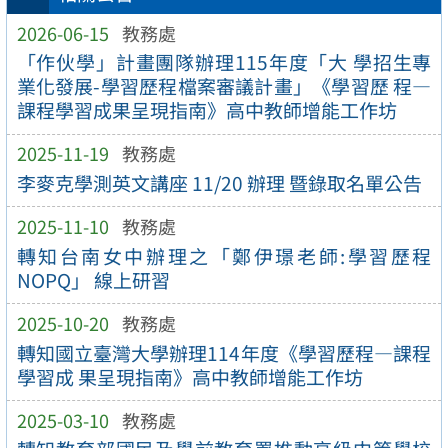
2026-06-15
教務處
「作伙學」計畫團隊辦理115年度「大 學招生專
業化發展-學習歷程檔案審議計畫」《學習歷 程—
課程學習成果呈現指南》高中教師增能工作坊
2025-11-19
教務處
李麥克學測英文講座 11/20 辦理 暨錄取名單公告
2025-11-10
教務處
轉知台南女中辦理之「鄭伊璟老師:學習歷程
NOPQ」 線上研習
2025-10-20
教務處
轉知國立臺灣大學辦理114年度《學習歷程—課程
學習成 果呈現指南》高中教師增能工作坊
2025-03-10
教務處