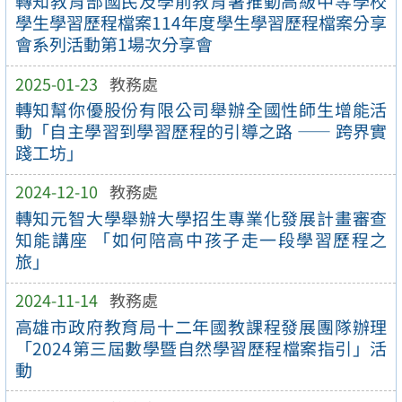
轉知教育部國民及學前教育署推動高級中等學校
學生學習歷程檔案114年度學生學習歷程檔案分享
會系列活動第1場次分享會
2025-01-23
教務處
轉知幫你優股份有限公司舉辦全國性師生增能活
動「自主學習到學習歷程的引導之路 —— 跨界實
踐工坊」
2024-12-10
教務處
轉知元智大學舉辦大學招生專業化發展計畫審查
知能講座 「如何陪高中孩子走一段學習歷程之
旅」
2024-11-14
教務處
高雄市政府教育局十二年國教課程發展團隊辦理
「2024第三屆數學暨自然學習歷程檔案指引」活
動