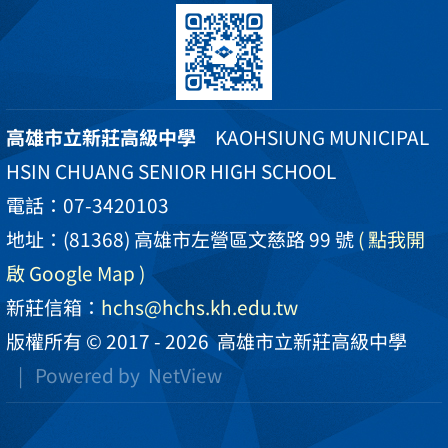
高雄市立新莊高級中學
KAOHSIUNG MUNICIPAL
HSIN CHUANG SENIOR HIGH SCHOOL
電話：07-3420103
地址：(81368) 高雄市左營區文慈路 99 號
( 點我開
啟 Google Map )
新莊信箱：
hchs@hchs.kh.edu.tw
版權所有 © 2017 - 2026
高雄市立新莊高級中學
| Powered by
NetView