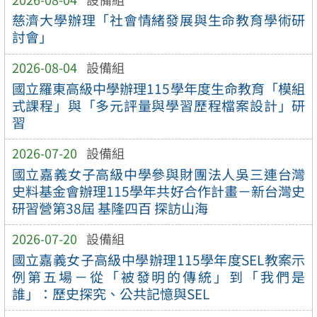
慈濟大學辦理「社會情緒發展與生命教育學術研
討會」
2026-08-04
設備組
國立羅東高級中學辦理115學年度生命教育「模組
式課程」與「多元評量與學習歷程檔案設計」研
習
2026-07-20
設備組
國立嘉義女子高級中學參與財團法人吳三連台灣
史料基金會辦理115學年共好合作計畫－新台灣史
研習營第38屆 基隆四百 探訪山海
2026-07-20
設備組
國立嘉義女子高級中學辦理115學年度SEL教案示
例第五場－從「被發明的傳統」到「我們是
誰」：歷史探究、公共記憶與SEL