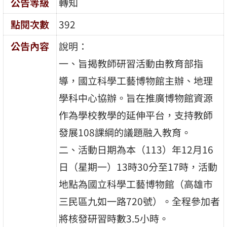
公告等級
轉知
點閱次數
392
公告內容
說明：
一、旨揭教師研習活動由教育部指
導，國立科學工藝博物館主辦、地理
學科中心協辦。旨在推廣博物館資源
作為學校教學的延伸平台，支持教師
發展108課綱的議題融入教育。
二、活動日期為本（113）年12月16
日（星期一）13時30分至17時，活動
地點為國立科學工藝博物館（高雄市
三民區九如一路720號）。全程參加者
將核發研習時數3.5小時。