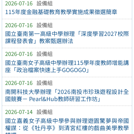
2026-07-16
設備組
115年度金融基礎教育教學實施成果徵選簡章
2026-07-16
設備組
國立臺南第一高級中學辦理「深度學習2027校際
課程發表會」教案甄選辦法
2026-07-16
設備組
國立臺南女子高級中學辦理115學年度教師增能講
座「政治檔案快速上手GOGOGO」
2026-07-16
設備組
南開科技大學辦理「2026南投市珍珠遊程設計全
國競賽－ Pearl&Hub教師研習工作坊」
2026-07-14
設備組
國立嘉義女子高級中學參與辦理遊園驚夢與帝國
權謀：從《牡丹亭》到清宮紅樓的戲曲美學教學