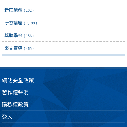
新莊榮耀
( 102 )
研習講座
( 2,188 )
獎助學金
( 156 )
來文宣導
( 465 )
網站安全政策
著作權聲明
隱私權政策
登入