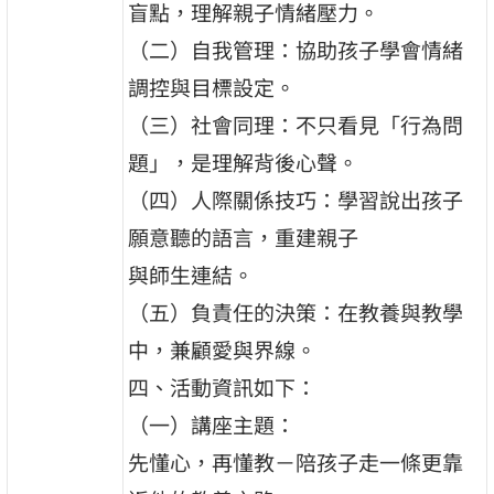
盲點，理解親子情緒壓力。
（二）自我管理：協助孩子學會情緒
調控與目標設定。
（三）社會同理：不只看見「行為問
題」，是理解背後心聲。
（四）人際關係技巧：學習說出孩子
願意聽的語言，重建親子
與師生連結。
（五）負責任的決策：在教養與教學
中，兼顧愛與界線。
四、活動資訊如下：
（一）講座主題：
先懂心，再懂教－陪孩子走一條更靠