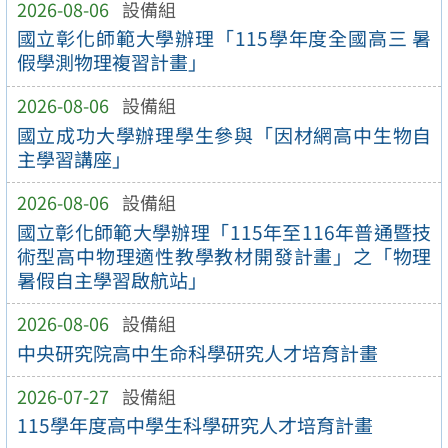
2026-08-06
設備組
國立彰化師範大學辦理「115學年度全國高三 暑
假學測物理複習計畫」
2026-08-06
設備組
國立成功大學辦理學生參與「因材網高中生物自
主學習講座」
2026-08-06
設備組
國立彰化師範大學辦理「115年至116年普通暨技
術型高中物理適性教學教材開發計畫」之「物理
暑假自主學習啟航站」
2026-08-06
設備組
中央研究院高中生命科學研究人才培育計畫
2026-07-27
設備組
115學年度高中學生科學研究人才培育計畫