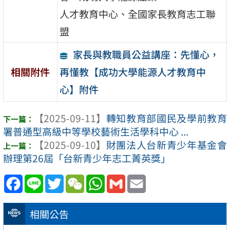
人才教育中心、全國家長教育志工聯
盟
家長與教職員公益講座：先懂心，
再懂教【成功大學能源人才教育中
相關附件
心】附件
【2025-09-11】
轉知教育部國民及學前教育
署普通型高級中等學校藝術生活學科中心 ...
【2025-09-10】
財團法人台新青少年基金會
辦理第26屆「台新青少年志工菁英獎」
Facebook
Line
Twitter
WeChat
WhatsApp
Gmail
Email
相關公告