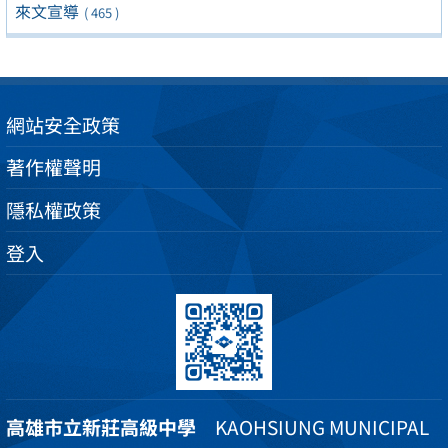
來文宣導
( 465 )
網站安全政策
著作權聲明
隱私權政策
登入
高雄市立新莊高級中學
KAOHSIUNG MUNICIPAL