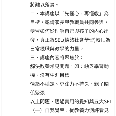
將難以落實。
二、本講座以「先懂心，再懂教」為
目標，邀請家長與教職員共同參與，
學習如何從理解自己與孩子的內心出
發，真正將SEL(情緒社會學習)轉化為
日常親職與教學的力量。
三、講座內容將聚焦於：
解決教養常見問題，如：缺乏學習動
機、沒有生涯目標
情緒不穩定、專注力不持久、親子關
係緊張
以上問題，透過實用的覺知與五大SEL
（一）自我覺察：從教養力測評看見