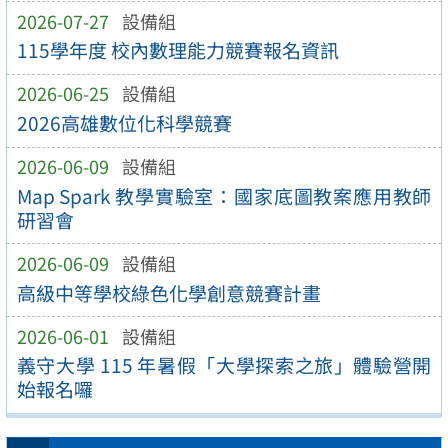
2026-07-27
設備組
115學年度 校內數理能力競賽報名資訊
2026-06-25
設備組
2026高雄數位化科學競賽
2026-06-09
設備組
Map Spark 教學實驗室：國家底圖教案應用教師
研習會
2026-06-09
設備組
高級中等學校綠色化學創意競賽計畫
2026-06-01
設備組
義守大學 115 年暑假「大學探索之旅」體驗營開
始報名囉