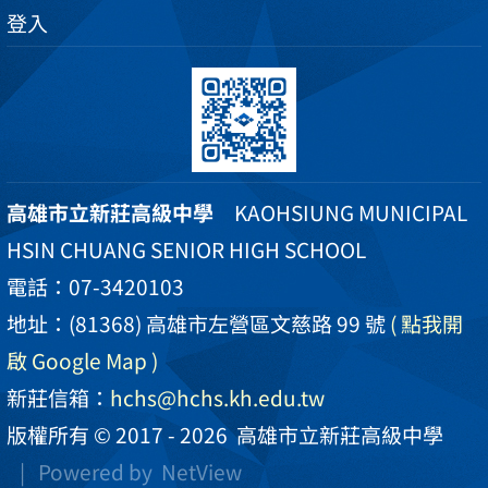
登入
高雄市立新莊高級中學
KAOHSIUNG MUNICIPAL
HSIN CHUANG SENIOR HIGH SCHOOL
電話：07-3420103
地址：(81368) 高雄市左營區文慈路 99 號
( 點我開
啟 Google Map )
新莊信箱：
hchs@hchs.kh.edu.tw
版權所有 © 2017 - 2026
高雄市立新莊高級中學
| Powered by
NetView