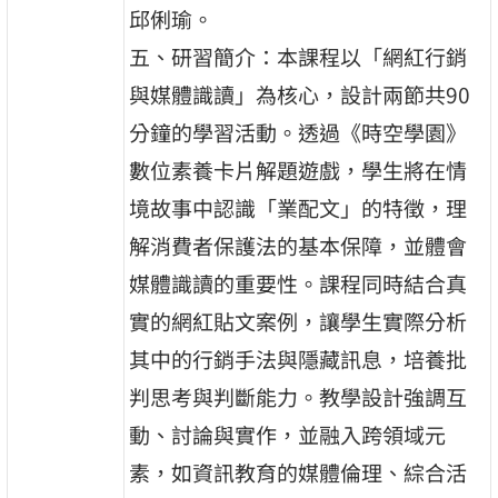
邱俐瑜。
五、研習簡介：本課程以「網紅行銷
與媒體識讀」為核心，設計兩節共90
分鐘的學習活動。透過《時空學園》
數位素養卡片解題遊戲，學生將在情
境故事中認識「業配文」的特徵，理
解消費者保護法的基本保障，並體會
媒體識讀的重要性。課程同時結合真
實的網紅貼文案例，讓學生實際分析
其中的行銷手法與隱藏訊息，培養批
判思考與判斷能力。教學設計強調互
動、討論與實作，並融入跨領域元
素，如資訊教育的媒體倫理、綜合活