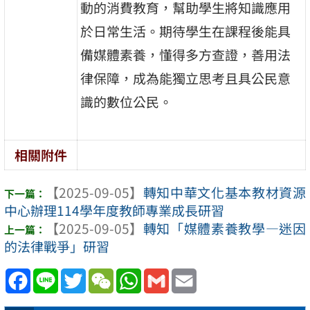
動的消費教育，幫助學生將知識應用
於日常生活。期待學生在課程後能具
備媒體素養，懂得多方查證，善用法
律保障，成為能獨立思考且具公民意
識的數位公民。
相關附件
【2025-09-05】
轉知中華文化基本教材資源
中心辦理114學年度教師專業成長研習
【2025-09-05】
轉知「媒體素養教學—迷因
的法律戰爭」研習
Facebook
Line
Twitter
WeChat
WhatsApp
Gmail
Email