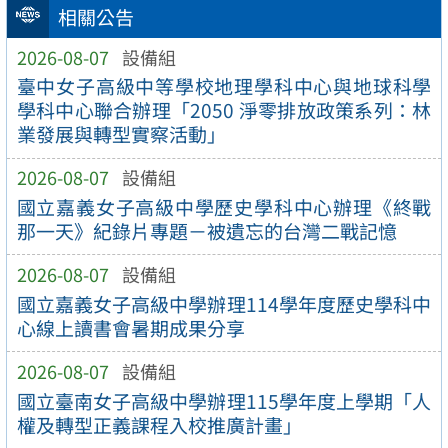
相關公告
2026-08-07
設備組
臺中女子高級中等學校地理學科中心與地球科學
學科中心聯合辦理「2050 淨零排放政策系列：林
業發展與轉型實察活動」
2026-08-07
設備組
國立嘉義女子高級中學歷史學科中心辦理《終戰
那一天》紀錄片專題－被遺忘的台灣二戰記憶
2026-08-07
設備組
國立嘉義女子高級中學辦理114學年度歷史學科中
心線上讀書會暑期成果分享
2026-08-07
設備組
國立臺南女子高級中學辦理115學年度上學期「人
權及轉型正義課程入校推廣計畫」