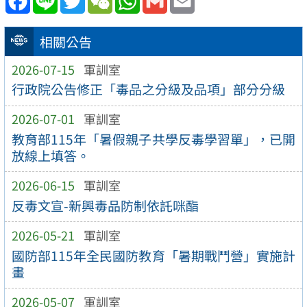
相關公告
2026-07-15
軍訓室
行政院公告修正「毒品之分級及品項」部分分級
2026-07-01
軍訓室
教育部115年「暑假親子共學反毒學習單」，已開
放線上填答。
2026-06-15
軍訓室
反毒文宣-新興毒品防制依託咪酯
2026-05-21
軍訓室
國防部115年全民國防教育「暑期戰鬥營」實施計
畫
2026-05-07
軍訓室