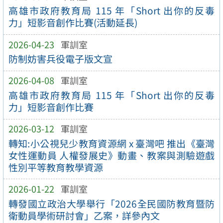
高雄市政府教育局 115 年「Short 出你的反毒
力」短影音創作比賽(活動延長)
2026-04-23
軍訓室
防制妨害兵役電子版文宣
2026-04-08
軍訓室
高雄市政府教育局 115 年「Short 出你的反毒
力」短影音創作比賽
2026-03-12
軍訓室
轉知:小公視兒少教育資源網 x 臺灣吧 推出《臺灣
女性運動員 人權發展史》動畫、教案與測驗遊戲
性別平等教育教學資源
2026-01-22
軍訓室
轉發國立政治大學舉行「2026全民國防教育暨防
衛動員學術研討會」乙案，詳參內文