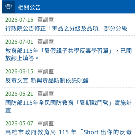
相關公告
2026-07-15
軍訓室
行政院公告修正「毒品之分級及品項」部分分級
2026-07-01
軍訓室
教育部115年「暑假親子共學反毒學習單」，已開
放線上填答。
2026-06-15
軍訓室
反毒文宣-新興毒品防制依託咪酯
2026-05-21
軍訓室
國防部115年全民國防教育「暑期戰鬥營」實施計
畫
2026-05-07
軍訓室
高雄市政府教育局 115 年「Short 出你的反毒