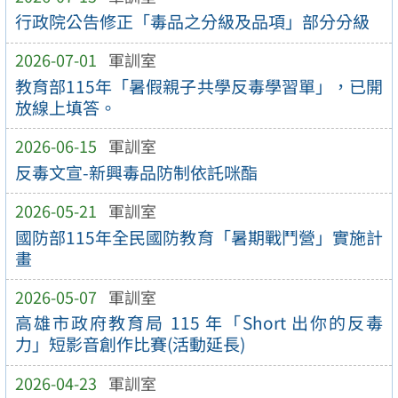
行政院公告修正「毒品之分級及品項」部分分級
2026-07-01
軍訓室
教育部115年「暑假親子共學反毒學習單」，已開
放線上填答。
2026-06-15
軍訓室
反毒文宣-新興毒品防制依託咪酯
2026-05-21
軍訓室
國防部115年全民國防教育「暑期戰鬥營」實施計
畫
2026-05-07
軍訓室
高雄市政府教育局 115 年「Short 出你的反毒
力」短影音創作比賽(活動延長)
2026-04-23
軍訓室