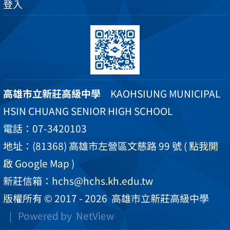
登入
高雄市立新莊高級中學
KAOHSIUNG MUNICIPAL
HSIN CHUANG SENIOR HIGH SCHOOL
電話：07-3420103
地址：(81368) 高雄市左營區文慈路 99 號
( 點我開
啟 Google Map )
新莊信箱：
hchs@hchs.kh.edu.tw
版權所有 © 2017 - 2026
高雄市立新莊高級中學
| Powered by
NetView