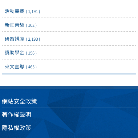
活動競賽
( 1,191 )
新莊榮耀
( 102 )
研習講座
( 2,193 )
獎助學金
( 156 )
來文宣導
( 465 )
網站安全政策
著作權聲明
隱私權政策