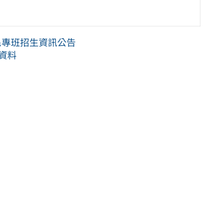
民專班招生資訊公告
座資料