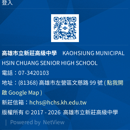
登入
高雄市立新莊高級中學
KAOHSIUNG MUNICIPAL
HSIN CHUANG SENIOR HIGH SCHOOL
電話：07-3420103
地址：(81368) 高雄市左營區文慈路 99 號
( 點我開
啟 Google Map )
新莊信箱：
hchs@hchs.kh.edu.tw
版權所有 © 2017 - 2026
高雄市立新莊高級中學
| Powered by
NetView