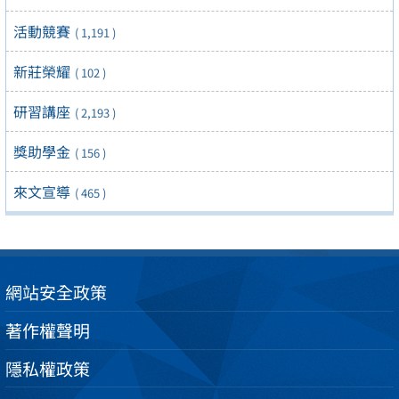
活動競賽
( 1,191 )
新莊榮耀
( 102 )
研習講座
( 2,193 )
獎助學金
( 156 )
來文宣導
( 465 )
網站安全政策
著作權聲明
隱私權政策