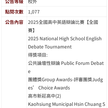
公告等級
校外
點閱次數
1,077
公告內容
2025全國高中英語辯論比賽【全國
賽】
2025 National High School English
Debate Tournament
得獎項目:
公共論壇性辯論 Public Forum Debat
e
團體獎Group Awards-評審團獎Judg
es’ Choice Awards
高市新莊高中(2)
Kaohsiung Municipal Hsin Chuang S