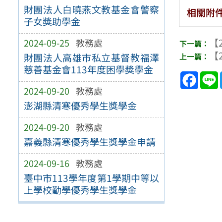
財團法人白曉燕文教基金會警察
相關附
子女獎助學金
【2
2024-09-25
教務處
【2
財團法人高雄市私立基督教福澤
慈善基金會113年度困學獎學金
Face
2024-09-20
教務處
澎湖縣清寒優秀學生獎學金
2024-09-20
教務處
嘉義縣清寒優秀學生獎學金申請
2024-09-16
教務處
臺中市113學年度第1學期中等以
上學校勤學優秀學生獎學金