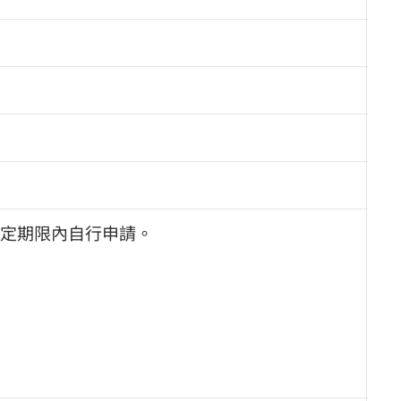
定期限內自行申請。