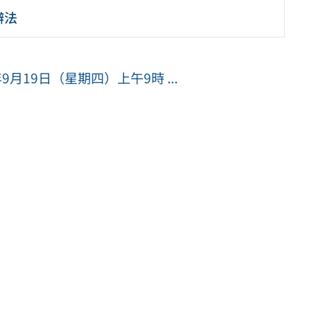
辦法
月19日（星期四）上午9時 ...