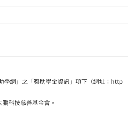
學網」之「獎助學金資訊」項下（網址：http
大鵬科技慈善基金會。