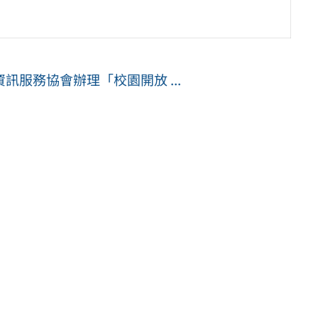
服務協會辦理「校園開放 ...