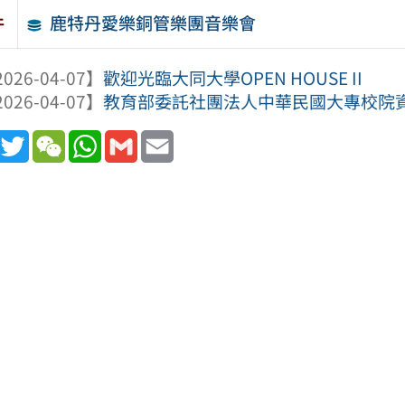
鹿特丹愛樂銅管樂團音樂會
件
026-04-07】
歡迎光臨大同大學OPEN HOUSE II
026-04-07】
教育部委託社團法人中華民國大專校院資訊
book
Line
Twitter
WeChat
WhatsApp
Gmail
Email