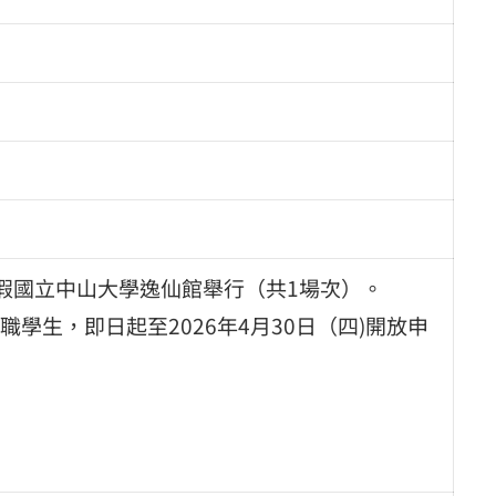
，假國立中山大學逸仙館舉行（共1場次）。
學生，即日起至2026年4月30日（四)開放申