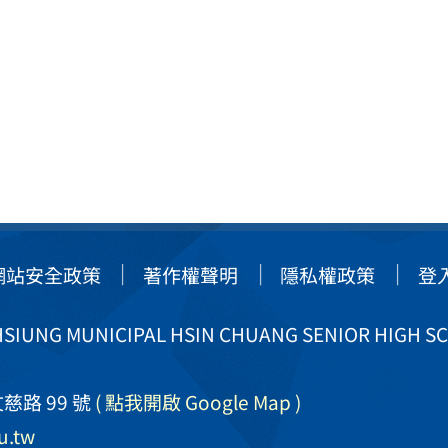
網站安全政策
著作權聲明
隱私權政策
登
IUNG MUNICIPAL HSIN CHUANG SENIOR HIGH S
慈路 99 號
( 點我開啟 Google Map )
u.tw