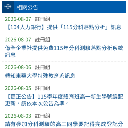
相關公告
2026-08-07
註冊組
【104人力銀行】提供「115分科落點分析」訊息
2026-08-07
註冊組
億全企業社提供免費115年分科測驗落點分析系統
訊息
2026-08-06
註冊組
轉知東華大學特殊教育系訊息
2026-08-05
註冊組
【更正公告】115學年度體育班高一新生學號編配
更新，請依本次公告為準。
2026-08-03
註冊組
請有參加分科測驗的高三同學要記得完成登記分