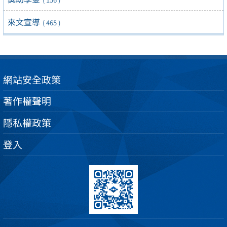
來文宣導
( 465 )
網站安全政策
著作權聲明
隱私權政策
登入