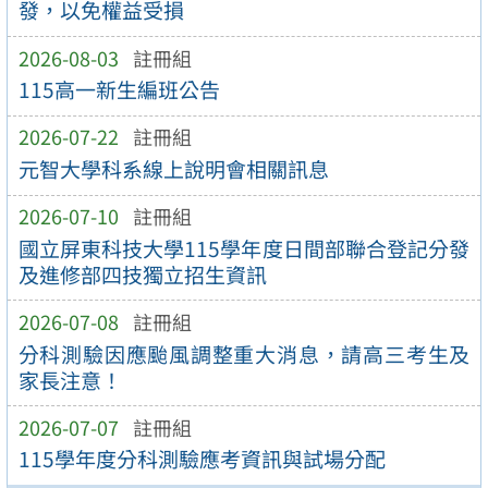
發，以免權益受損
2026-08-03
註冊組
115高一新生編班公告
2026-07-22
註冊組
元智大學科系線上說明會相關訊息
2026-07-10
註冊組
國立屏東科技大學115學年度日間部聯合登記分發
及進修部四技獨立招生資訊
2026-07-08
註冊組
分科測驗因應颱風調整重大消息，請高三考生及
家長注意！
2026-07-07
註冊組
115學年度分科測驗應考資訊與試場分配