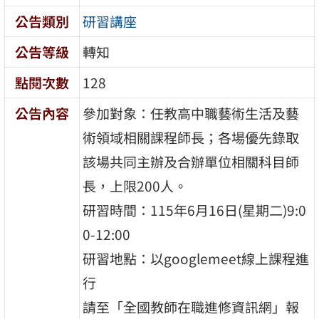
公告類別
研習講座
公告等級
轉知
點閱次數
128
公告內容
參加對象：任教高中職藝術生活及藝
術領域相關課程師長；各場優先錄取
該場共同主辦及合辦單位相關科目師
長，上限200人。
研習時間：115年6月16日(星期二)9:0
0-12:00
研習地點：以googlemeet線上課程進
行
請至「全國教師在職進修資訊網」報