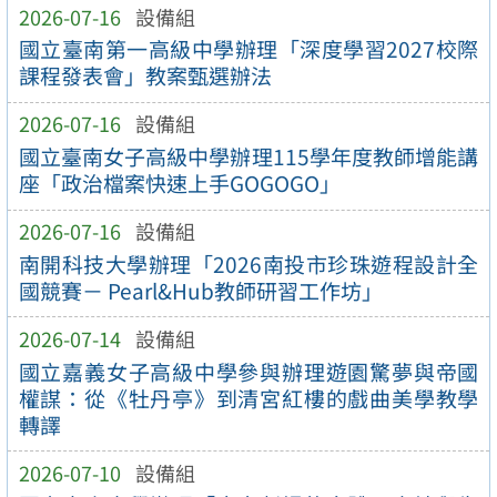
2026-07-16
設備組
國立臺南第一高級中學辦理「深度學習2027校際
課程發表會」教案甄選辦法
2026-07-16
設備組
國立臺南女子高級中學辦理115學年度教師增能講
座「政治檔案快速上手GOGOGO」
2026-07-16
設備組
南開科技大學辦理「2026南投市珍珠遊程設計全
國競賽－ Pearl&Hub教師研習工作坊」
2026-07-14
設備組
國立嘉義女子高級中學參與辦理遊園驚夢與帝國
權謀：從《牡丹亭》到清宮紅樓的戲曲美學教學
轉譯
2026-07-10
設備組