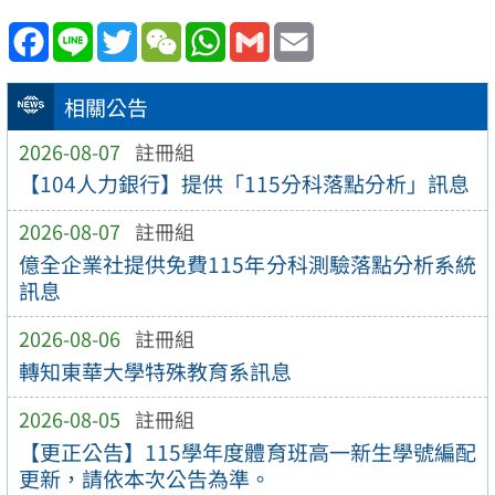
Facebook
Line
Twitter
WeChat
WhatsApp
Gmail
Email
相關公告
2026-08-07
註冊組
【104人力銀行】提供「115分科落點分析」訊息
2026-08-07
註冊組
億全企業社提供免費115年分科測驗落點分析系統
訊息
2026-08-06
註冊組
轉知東華大學特殊教育系訊息
2026-08-05
註冊組
【更正公告】115學年度體育班高一新生學號編配
更新，請依本次公告為準。