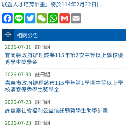
展暨人才培育計畫」將於114年2月22日( ...
Facebook
Line
Twitter
WeChat
WhatsApp
Gmail
Email
相關公告
2026-07-31
註冊組
宜蘭縣政府辦理該縣115年第2次中等以上學校優
秀學生獎學金
2026-07-30
註冊組
嘉義市政府辦理該市115學年第1學期中等以上學
校清寒優秀學生獎學金
2026-07-23
註冊組
許崑泰社會福利公益信託弱勢學生助學計畫
2026-07-23
註冊組