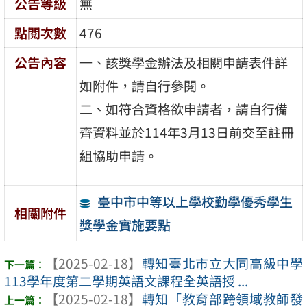
公告等級
無
點閱次數
476
公告內容
一、該獎學金辦法及相關申請表件詳
如附件，請自行參閱。
二、如符合資格欲申請者，請自行備
齊資料並於114年3月13日前交至註冊
組協助申請。
臺中市中等以上學校勤學優秀學生
相關附件
獎學金實施要點
【2025-02-18】
轉知臺北市立大同高級中學
113學年度第二學期英語文課程全英語授 ...
【2025-02-18】
轉知「教育部跨領域教師發