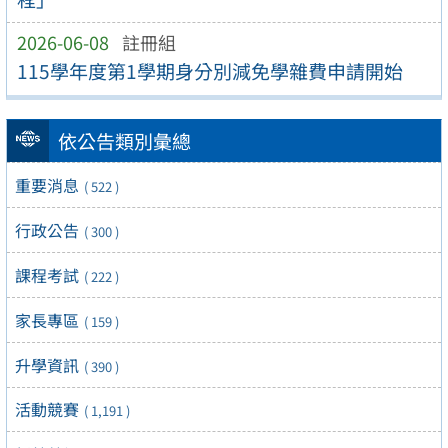
2026-06-08
註冊組
115學年度第1學期身分別減免學雜費申請開始
依公告類別彙總
重要消息
( 522 )
行政公告
( 300 )
課程考試
( 222 )
家長專區
( 159 )
升學資訊
( 390 )
活動競賽
( 1,191 )