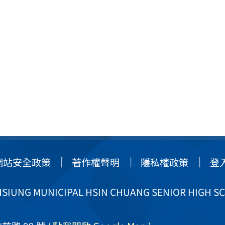
網站安全政策
著作權聲明
隱私權政策
登
IUNG MUNICIPAL HSIN CHUANG SENIOR HIGH S