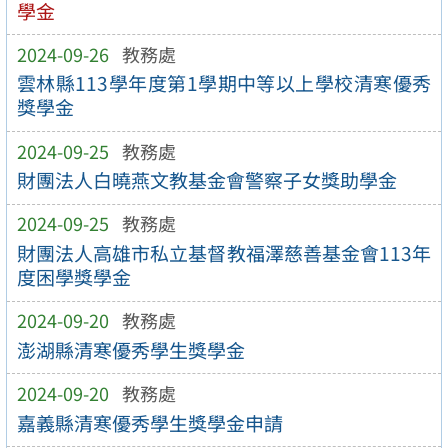
學金
2024-09-26
教務處
雲林縣113學年度第1學期中等以上學校清寒優秀
獎學金
2024-09-25
教務處
財團法人白曉燕文教基金會警察子女獎助學金
2024-09-25
教務處
財團法人高雄市私立基督教福澤慈善基金會113年
度困學獎學金
2024-09-20
教務處
澎湖縣清寒優秀學生獎學金
2024-09-20
教務處
嘉義縣清寒優秀學生獎學金申請