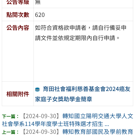
公告等級
無
點閱次數
620
公告內容
如符合資格欲申請者，請自行備妥申
請文件並依規定期限內自行申請。
育田社會福利慈善基金會2024癌友
相關附件
家庭子女獎助學金簡章
【2024-09-30】
轉知國立陽明交通大學人文
社會學系114學年度學士班特殊選才招生 ...
【2024-09-30】
轉知教育部國民及學前教育