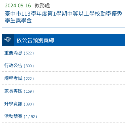
2024-09-16
教務處
臺中市113學年度第1學期中等以上學校勤學優秀
學生獎學金
依公告類別彙總
重要消息
( 522 )
行政公告
( 300 )
課程考試
( 222 )
家長專區
( 159 )
升學資訊
( 390 )
活動競賽
( 1,192 )