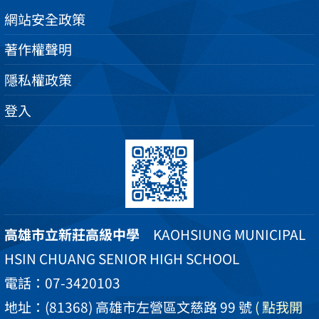
網站安全政策
著作權聲明
隱私權政策
登入
高雄市立新莊高級中學
KAOHSIUNG MUNICIPAL
HSIN CHUANG SENIOR HIGH SCHOOL
電話：07-3420103
地址：(81368) 高雄市左營區文慈路 99 號
( 點我開