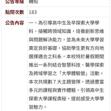
公告等級
轉知
點閱次數
183
公告內容
一、為引導高中生及早探索大學學
科、接觸跨領域知識，培養創新思維
與問題解決能力，並為未來大學學習
奠定良好基礎，協助學生更有方向地
選擇適合之科系，本校特於暑假期間
推出一系列結合智慧科技、醫學探索
及跨域學習之「大學體驗營」活動。
本次共規劃 7 大主題營隊，透過豐富
多元的課程與實作體驗，引領高中生
探索大學課程奧秘，提前感受大學學
習魅力。