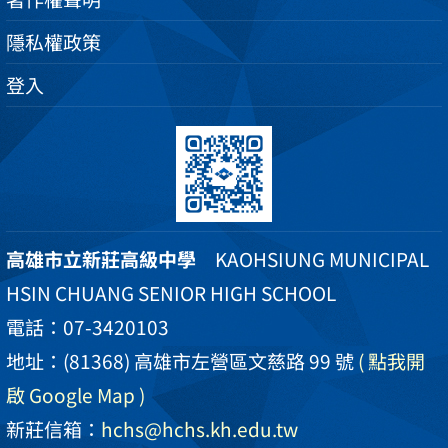
隱私權政策
登入
高雄市立新莊高級中學
KAOHSIUNG MUNICIPAL
HSIN CHUANG SENIOR HIGH SCHOOL
電話：07-3420103
地址：(81368) 高雄市左營區文慈路 99 號
( 點我開
啟 Google Map )
新莊信箱：
hchs@hchs.kh.edu.tw