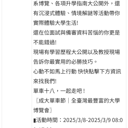
系博覽、各項升學指南大公開外，還
有沉浸式體驗、情境解謎等活動帶你
實際體驗大學生活!
還在位面試與備審資料苦惱的你更是
不能錯過!
現場有學習歷程大公開以及教授現場
告訴你最實用的必勝技巧。
心動不如馬上行動 快快點擊下方資訊
來找我們!
單車十八，一起走吧 !
〖成大單車節｜全臺灣最豐富的大學
博覽會〗
▮活動時間：2025/3/8-2025/3/9 08:0