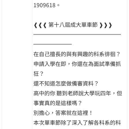
1909618。
❰❰❰ 第十八屆成大單車節 ❱❱❱
════════════════
═══════
在自己擅長的與有興趣的科系徘徊？
申請入學在即，你還在為面試準備抓
狂？
還不知道怎麼做備審資料？
高中的你 聽到老師說大學玩四年，但
事實真的是這樣嗎？
別擔心，答案就在這裡！
本次單車節除了深入了解各科系的科